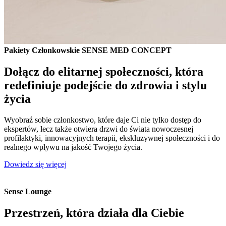
Pakiety Członkowskie SENSE MED CONCEPT
Dołącz do elitarnej społeczności, która
redefiniuje podejście do zdrowia i stylu
życia
Wyobraź sobie członkostwo, które daje Ci nie tylko dostęp do
ekspertów, lecz także otwiera drzwi do świata nowoczesnej
profilaktyki, innowacyjnych terapii, ekskluzywnej społeczności i do
realnego wpływu na jakość Twojego życia.
Dowiedz się więcej
Sense Lounge
Przestrzeń, która działa dla Ciebie