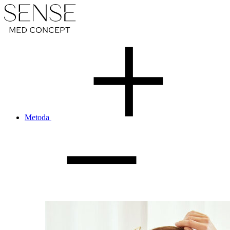
Metoda