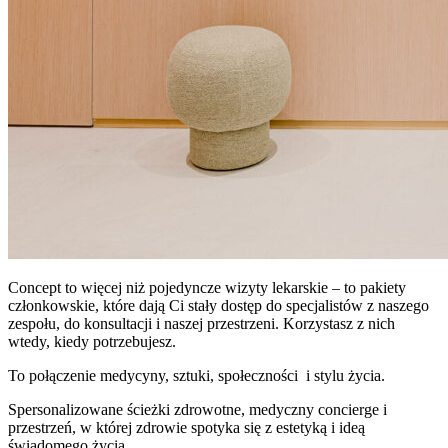
Concept to więcej niż pojedyncze wizyty lekarskie – to pakiety
członkowskie, które dają Ci stały dostęp do specjalistów z naszego
zespołu, do konsultacji i naszej przestrzeni. Korzystasz z nich
wtedy, kiedy potrzebujesz.
To połączenie medycyny, sztuki, społeczności i stylu życia.
Spersonalizowane ścieżki zdrowotne, medyczny concierge i
przestrzeń, w której zdrowie spotyka się z estetyką i ideą
świadomego życia.