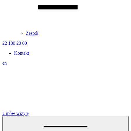
Zespół
22 180 20 00
Kontakt
en
Umów wizytę