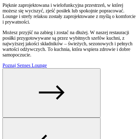
Pięknie zaprojektowana i wielofunkcyjna przestrzeń, w której
możesz się wyciszyć, zjeść posiłek lub spokojnie popracować.
Lounge i strefy relaksu zostały zaprojektowane z myślą o komforcie
i prywatności.
Możesz przyjść na zabieg i zostać na dłużej. W naszej restauracji
posiłki przygotowywane są przez wybitnych szefów kuchni, z
najwyższej jakości składników – świeżych, sezonowych i pełnych
wartości odżywczych. To kuchnia, która wspiera zdrowie i dobre
samopoczucie.
Poznaj Senses Lounge