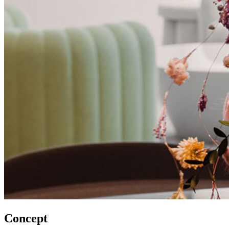
Concept