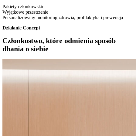
Pakiety członkowskie
Wyjątkowe przestrzenie
Personalizowany monitoring zdrowia, profilaktyka i prewencja
Działanie Concept
Członkostwo, które odmienia sposób
dbania o siebie