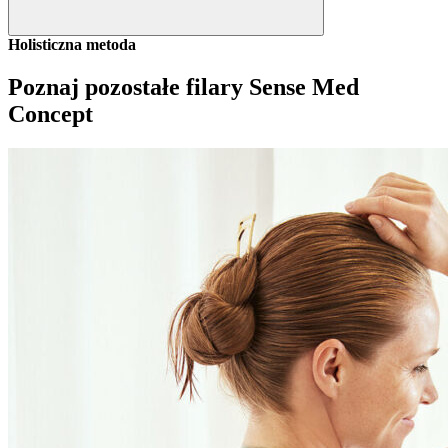
Holisticzna metoda
Poznaj pozostałe filary Sense Med
Concept