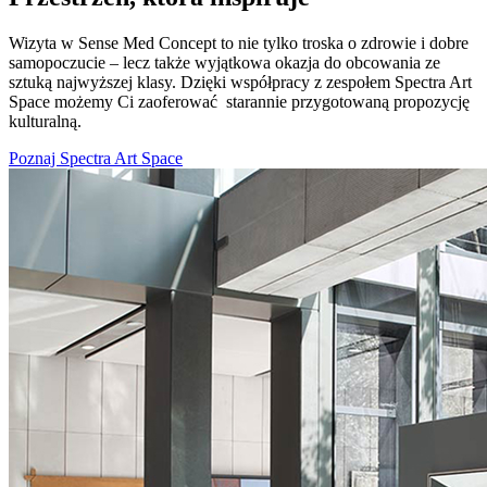
Wizyta w Sense Med Concept to nie tylko troska o zdrowie i dobre
samopoczucie – lecz także wyjątkowa okazja do obcowania ze
sztuką najwyższej klasy. Dzięki współpracy z zespołem Spectra Art
Space możemy Ci zaoferować starannie przygotowaną propozycję
kulturalną.
Poznaj Spectra Art Space