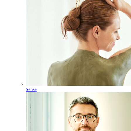
Sense