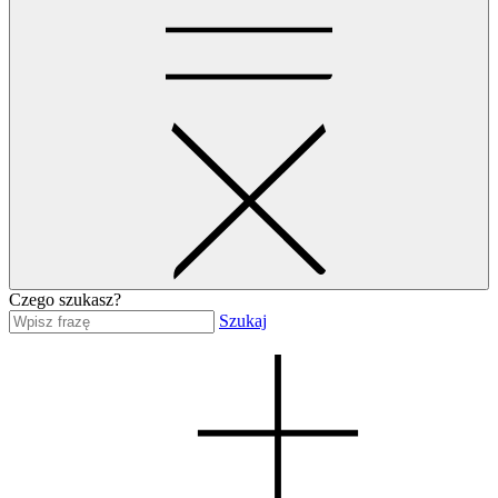
Czego szukasz?
Szukaj